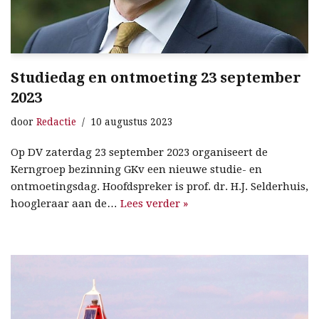
Studiedag en ontmoeting 23 september
2023
door
Redactie
10 augustus 2023
Op DV zaterdag 23 september 2023 organiseert de
Kerngroep bezinning GKv een nieuwe studie- en
ontmoetingsdag. Hoofdspreker is prof. dr. H.J. Selderhuis,
hoogleraar aan de…
Lees verder »