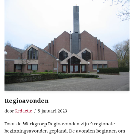
Regioavonden
door
Redactie
5 januari 2023
Door de Werkgroep Regioavonden zijn 9 regionale
bezinningsavonden gepland. De avonden beginnen om