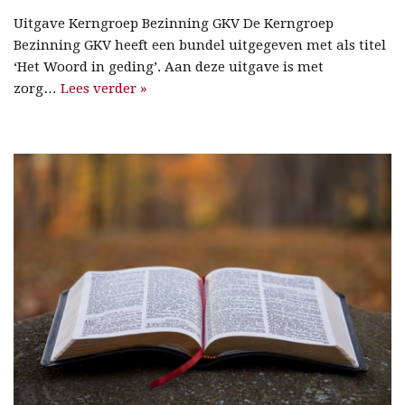
Uitgave Kerngroep Bezinning GKV De Kerngroep
Bezinning GKV heeft een bundel uitgegeven met als titel
‘Het Woord in geding’. Aan deze uitgave is met
zorg…
Lees verder »