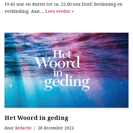
19.45 uur en duren tot ca. 22.00 uur.Doel: bezinning en
verbinding. Aan…
Lees verder »
Het Woord in geding
door
Redactie
28 december 2022