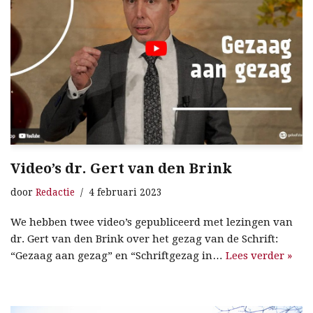
Video’s dr. Gert van den Brink
door
Redactie
4 februari 2023
We hebben twee video’s gepubliceerd met lezingen van
dr. Gert van den Brink over het gezag van de Schrift:
“Gezaag aan gezag” en “Schriftgezag in…
Lees verder »