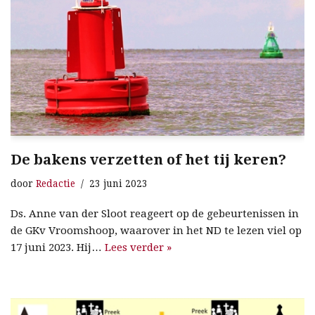
De bakens verzetten of het tij keren?
door
Redactie
23 juni 2023
Ds. Anne van der Sloot reageert op de gebeurtenissen in
de GKv Vroomshoop, waarover in het ND te lezen viel op
17 juni 2023. Hij…
Lees verder »