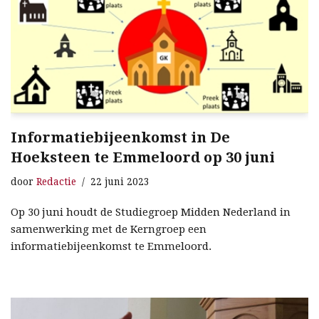
Informatiebijeenkomst in De
Hoeksteen te Emmeloord op 30 juni
door
Redactie
22 juni 2023
Op 30 juni houdt de Studiegroep Midden Nederland in
samenwerking met de Kerngroep een
informatiebijeenkomst te Emmeloord.