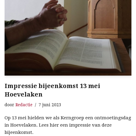
Impressie bijeenkomst 13 mei
Hoevelaken
door
Redactie
7 juni 2023
Op 13 mei hielden we als Kerngroep een ontmoetingsdag
in Hoevelaken. Lees hier een impressie van deze
bijeenkomst.