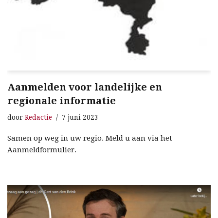
Aanmelden voor landelijke en
regionale informatie
door
Redactie
7 juni 2023
Samen op weg in uw regio. Meld u aan via het
Aanmeldformulier.