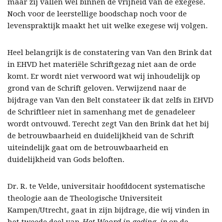
maar zij vallen wel binnen de vrijheid van de exegese.
Noch voor de leerstellige boodschap noch voor de
levenspraktijk maakt het uit welke exegese wij volgen.
Heel belangrijk is de constatering van Van den Brink dat
in EHVD het materiële Schriftgezag niet aan de orde
komt. Er wordt niet verwoord wat wij inhoudelijk op
grond van de Schrift geloven. Verwijzend naar de
bijdrage van Van den Belt constateer ik dat zelfs in EHVD
de Schriftleer niet in samenhang met de genadeleer
wordt ontvouwd. Terecht zegt Van den Brink dat het bij
de betrouwbaarheid en duidelijkheid van de Schrift
uiteindelijk gaat om de betrouwbaarheid en
duidelijkheid van Gods beloften.
Dr. R. te Velde, universitair hoofddocent systematische
theologie aan de Theologische Universiteit
Kampen/Utrecht, gaat in zijn bijdrage, die wij vinden in