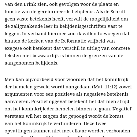
Van den Brink zien, ook gevolgen voor de plaats en
functie van de gereformeerde belijdenis. Als de Schrift
geen vaste betekenis heeft, vervalt de mogelijkheid om
de zaligmakende leer in belijdenisgeschriften vast te
leggen. In verband hiermee zou ik willen toevoegen dat
binnen de kerken van de Reformatie vrijheid van
exegese ook betekent dat verschil in uitleg van concrete
teksten niet bezwaarlijk is binnen de grenzen van de
aangenomen belijdenis.
Men kan bijvoorbeeld voor woorden dat het koninkrijk
der hemelen geweld wordt aangedaan (Mat. 11:12) zowel
argumenten voor een positieve als negatieve betekenis
aanvoeren. Positief opgevat betekent het dat men strijd
om het koninkrijk der hemelen binnen te gaan. Negatief
verstaan wil het zeggen dat gepoogd wordt de komst
van het koninkrijk te verhinderen. Deze twee
opvattingen kunnen niet met elkaar worden verbonden,