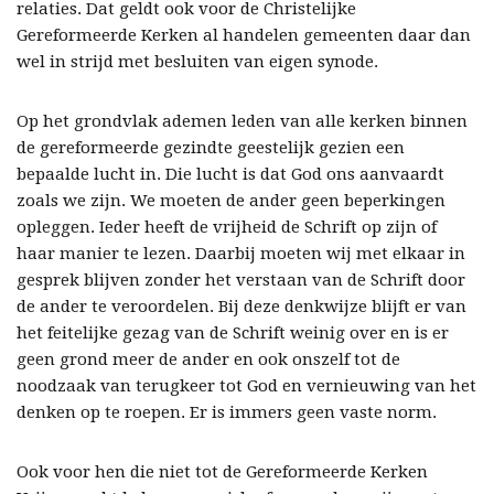
relaties. Dat geldt ook voor de Christelijke
Gereformeerde Kerken al handelen gemeenten daar dan
wel in strijd met besluiten van eigen synode.
Op het grondvlak ademen leden van alle kerken binnen
de gereformeerde gezindte geestelijk gezien een
bepaalde lucht in. Die lucht is dat God ons aanvaardt
zoals we zijn. We moeten de ander geen beperkingen
opleggen. Ieder heeft de vrijheid de Schrift op zijn of
haar manier te lezen. Daarbij moeten wij met elkaar in
gesprek blijven zonder het verstaan van de Schrift door
de ander te veroordelen. Bij deze denkwijze blijft er van
het feitelijke gezag van de Schrift weinig over en is er
geen grond meer de ander en ook onszelf tot de
noodzaak van terugkeer tot God en vernieuwing van het
denken op te roepen. Er is immers geen vaste norm.
Ook voor hen die niet tot de Gereformeerde Kerken