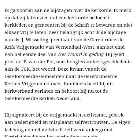
Ik ga voorbij aan de bijdragen over de kerkorde. Ik merk
op dat zij laten zien dat een kerkorde bedoeld is
kerkleden en gemeenten bij de Schrift te bewaren en niet
elkaar vrij te laten. Zeer belangrijk acht ik de bijdrage
van ds. J. Wesseling, predikant van de Gereformeerde
Kerk Vrijgemaakt van Veenendaal-West, aan het eind
van het eerste deel van
Het Woord in geding
. Hij geeft
prof. dr. F. van der Pol, oud-hoogleraar kerkgeschiedenis
aan de TUK, het woord. Deze kwam vanuit de
Gereformeerde Gemeenten naar de Gereformeerde
Kerken Vrijgemaakt over. Inmiddels heeft hij dit
kerkverband verlaten en behoort hij nu tot de
Gereformeerde Kerken Nederland.
Hij signaleert bij de vrijgemaakten activisme, gebrek
aan nederigheid en misplaatst zelfvertrouwen. De eigen
beleving en niet de Schrift zelf werd ankergrond.