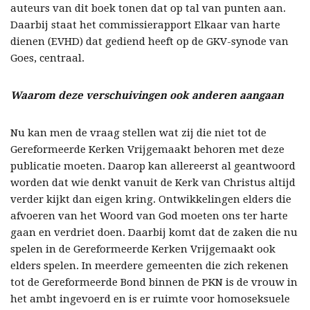
auteurs van dit boek tonen dat op tal van punten aan.
Daarbij staat het commissierapport Elkaar van harte
dienen (EVHD) dat gediend heeft op de GKV-synode van
Goes, centraal.
Waarom deze verschuivingen ook anderen aangaan
Nu kan men de vraag stellen wat zij die niet tot de
Gereformeerde Kerken Vrijgemaakt behoren met deze
publicatie moeten. Daarop kan allereerst al geantwoord
worden dat wie denkt vanuit de Kerk van Christus altijd
verder kijkt dan eigen kring. Ontwikkelingen elders die
afvoeren van het Woord van God moeten ons ter harte
gaan en verdriet doen. Daarbij komt dat de zaken die nu
spelen in de Gereformeerde Kerken Vrijgemaakt ook
elders spelen. In meerdere gemeenten die zich rekenen
tot de Gereformeerde Bond binnen de PKN is de vrouw in
het ambt ingevoerd en is er ruimte voor homoseksuele