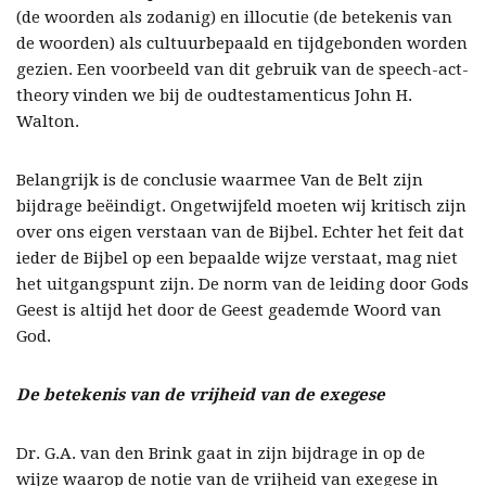
(de woorden als zodanig) en illocutie (de betekenis van
de woorden) als cultuurbepaald en tijdgebonden worden
gezien. Een voorbeeld van dit gebruik van de speech-act-
theory vinden we bij de oudtestamenticus John H.
Walton.
Belangrijk is de conclusie waarmee Van de Belt zijn
bijdrage beëindigt. Ongetwijfeld moeten wij kritisch zijn
over ons eigen verstaan van de Bijbel. Echter het feit dat
ieder de Bijbel op een bepaalde wijze verstaat, mag niet
het uitgangspunt zijn. De norm van de leiding door Gods
Geest is altijd het door de Geest geademde Woord van
God.
De betekenis van de vrijheid van de exegese
Dr. G.A. van den Brink gaat in zijn bijdrage in op de
wijze waarop de notie van de vrijheid van exegese in