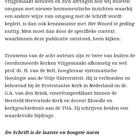
Vrijgemaakt behoren en zich afvragen hoe wij moeten
omgaan met nieuwe hermeneutische inzichten waarbij
een andere wijze van omgang met de Schrift wordt
bepleit, is dan ook kennisname met
Het Woord in geding
nuttig. Men moet dan door de specifieke context
waarbinnen deze publicatie ontstond, heen kijken.
Trouwens van de acht auteurs zijn er twee van buiten de
Gereformeerde Kerken Vrijgemaakt afkomstig en wel
prof. dr. H. van de Belt, hoogleraar systematische
theologie aan de Vrije Universiteit. Hij is verbonden en
behorend bij de Protestantse Kerk in Nederland en dr.
G.A. van den Brink, emerituspredikant binnen de
Hersteld Hervormde Kerk en docent filosofie en
kerkgeschiedenis aan de TUA. Zij schrijven beiden een
waardevolle bijdrage.
De Schrift is de laatste en hoogste norm