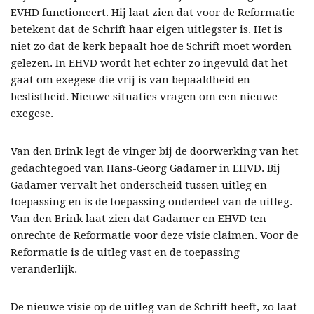
EVHD functioneert. Hij laat zien dat voor de Reformatie
betekent dat de Schrift haar eigen uitlegster is. Het is
niet zo dat de kerk bepaalt hoe de Schrift moet worden
gelezen. In EHVD wordt het echter zo ingevuld dat het
gaat om exegese die vrij is van bepaaldheid en
beslistheid. Nieuwe situaties vragen om een nieuwe
exegese.
Van den Brink legt de vinger bij de doorwerking van het
gedachtegoed van Hans-Georg Gadamer in EHVD. Bij
Gadamer vervalt het onderscheid tussen uitleg en
toepassing en is de toepassing onderdeel van de uitleg.
Van den Brink laat zien dat Gadamer en EHVD ten
onrechte de Reformatie voor deze visie claimen. Voor de
Reformatie is de uitleg vast en de toepassing
veranderlijk.
De nieuwe visie op de uitleg van de Schrift heeft, zo laat