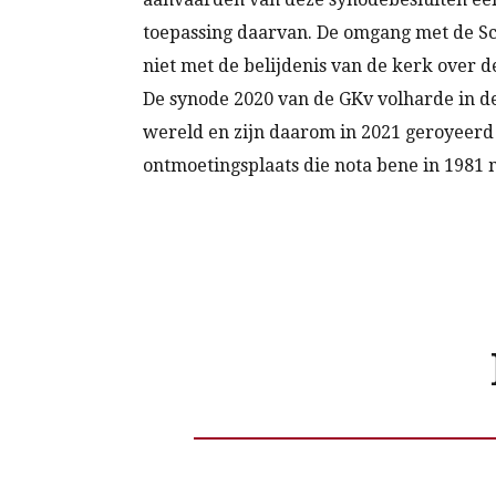
toepassing daarvan. De omgang met de Sc
niet met de belijdenis van de kerk over
De synode 2020 van de GKv volharde in d
wereld en zijn daarom in 2021 geroyeerd 
ontmoetingsplaats die nota bene in 1981 