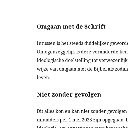
Omgaan met de Schrift
Intussen is het steeds duidelijker geword
Ontegenzeggelijk is deze veranderde ker
ideologische doelstelling tot verwezenlij
wijze van omgaan met de Bijbel als zodan
leven.
Niet zonder gevolgen
Dit alles kon en kan niet zonder gevolg
inmiddels per 1 mei 2023 zijn opgegaan. 