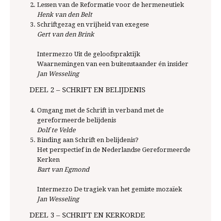
Lessen van de Reformatie voor de hermeneutiek
Henk van den Belt
Schriftgezag en vrijheid van exegese
Gert van den Brink
Intermezzo Uit de geloofspraktijk
Waarnemingen van een buitenstaander én insider
Jan Wesseling
DEEL 2 – SCHRIFT EN BELIJDENIS
Omgang met de Schrift in verband met de
gereformeerde belijdenis
Dolf te Velde
Binding aan Schrift en belijdenis?
Het perspectief in de Nederlandse Gereformeerde
Kerken
Bart van Egmond
Intermezzo De tragiek van het gemiste mozaïek
Jan Wesseling
DEEL 3 – SCHRIFT EN KERKORDE