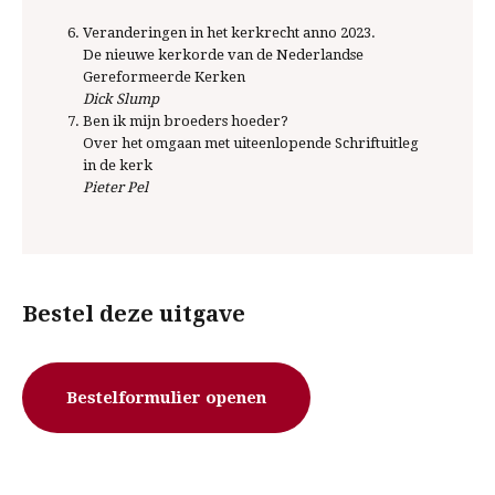
Veranderingen in het kerkrecht anno 2023.
De nieuwe kerkorde van de Nederlandse
Gereformeerde Kerken
Dick Slump
Ben ik mijn broeders hoeder?
Over het omgaan met uiteenlopende Schriftuitleg
in de kerk
Pieter Pel
Bestel deze uitgave
Bestelformulier openen