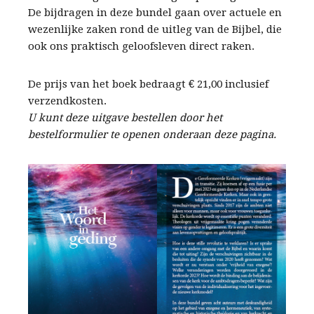
De bijdragen in deze bundel gaan over actuele en
wezenlijke zaken rond de uitleg van de Bijbel, die
ook ons praktisch geloofsleven direct raken.
De prijs van het boek bedraagt € 21,00 inclusief
verzendkosten.
U kunt deze uitgave bestellen door het
bestelformulier te openen onderaan deze pagina.