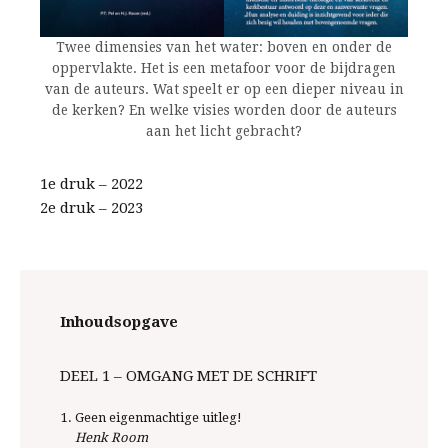
Twee dimensies van het water: boven en onder de
oppervlakte. Het is een metafoor voor de bijdragen
van de auteurs. Wat speelt er op een dieper niveau in
de kerken? En welke visies worden door de auteurs
aan het licht gebracht?
1e druk – 2022
2e druk – 2023
Inhoudsopgave
DEEL 1 – OMGANG MET DE SCHRIFT
Geen eigenmachtige uitleg!
Henk Room