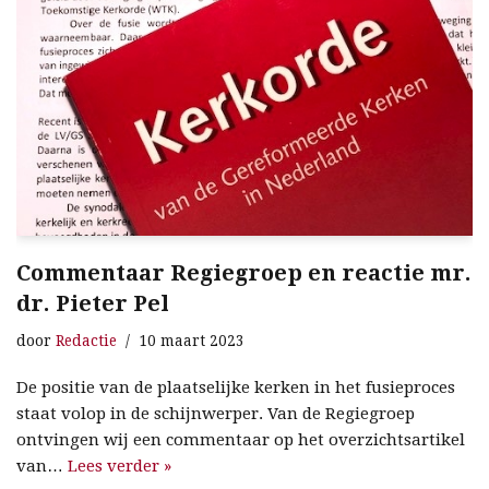
Commentaar Regiegroep en reactie mr.
dr. Pieter Pel
door
Redactie
10 maart 2023
De positie van de plaatselijke kerken in het fusieproces
staat volop in de schijnwerper. Van de Regiegroep
ontvingen wij een commentaar op het overzichtsartikel
van…
Lees verder »