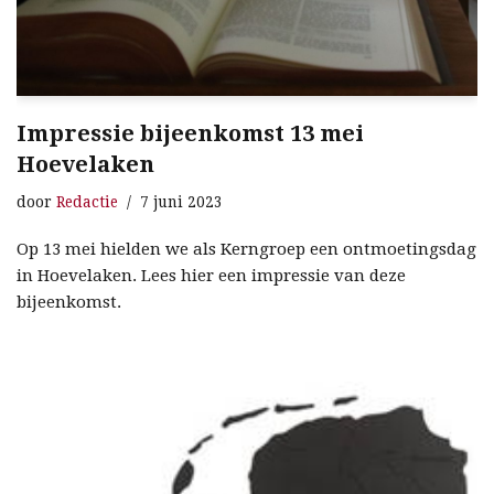
Impressie bijeenkomst 13 mei
Hoevelaken
door
Redactie
7 juni 2023
Op 13 mei hielden we als Kerngroep een ontmoetingsdag
in Hoevelaken. Lees hier een impressie van deze
bijeenkomst.