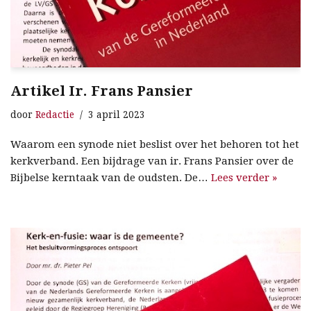
Artikel Ir. Frans Pansier
door
Redactie
3 april 2023
Waarom een synode niet beslist over het behoren tot het
kerkverband. Een bijdrage van ir. Frans Pansier over de
Bijbelse kerntaak van de oudsten. De…
Lees verder »