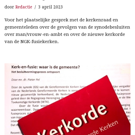
door
Redactie
3 april 2023
Voor het plaatselijke gesprek met de kerkenraad en
gemeenteleden over de gevolgen van de synodebesluiten
over man/vrouw-en-ambt en over de nieuwe kerkorde
van de NGK-fusiekerken.