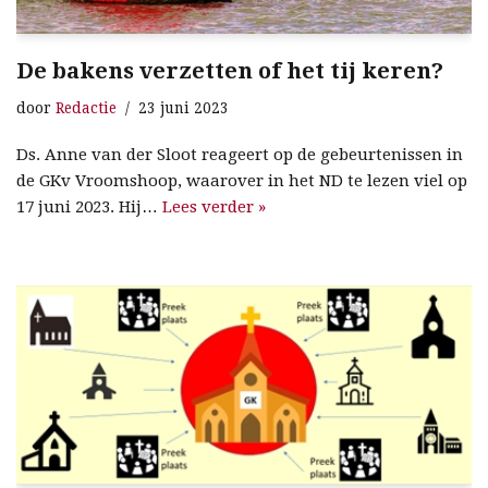
De bakens verzetten of het tij keren?
door
Redactie
23 juni 2023
Ds. Anne van der Sloot reageert op de gebeurtenissen in
de GKv Vroomshoop, waarover in het ND te lezen viel op
17 juni 2023. Hij…
Lees verder »