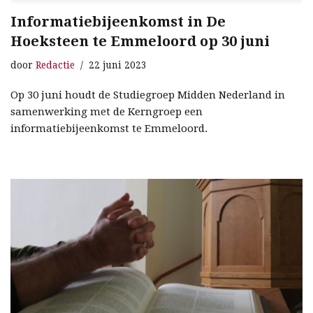
Informatiebijeenkomst in De
Hoeksteen te Emmeloord op 30 juni
door
Redactie
22 juni 2023
Op 30 juni houdt de Studiegroep Midden Nederland in
samenwerking met de Kerngroep een
informatiebijeenkomst te Emmeloord.