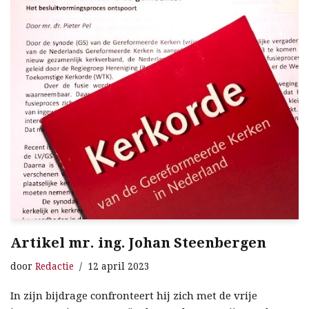
Artikel mr. ing. Johan Steenbergen
door
Redactie
12 april 2023
In zijn bijdrage confronteert hij zich met de vrije