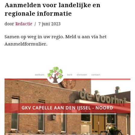
Aanmelden voor landelijke en
regionale informatie
door
Redactie
7 juni 2023
Samen op weg in uw regio. Meld u aan via het
Aanmeldformulier.