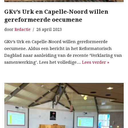
GKv’s Urk en Capelle-Noord willen
gereformeerde oecumene
door
Redactie
26 april 2023
GKv’s Urk en Capelle-Noord willen gereformeerde
oecumene. Aldus een bericht in het Reformatorisch
Dagblad naar aanleiding van de recente ‘Verklaring van
samenwerking’. Lees het volledige…
Lees verder »