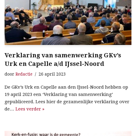
Verklaring van samenwerking GKv’s
Urk en Capelle a/d IJssel-Noord
door
Redactie
26 april 2023
De GKv’s Urk en Capelle aan den IJssel-Noord hebben op
19 april 2023 een ‘Verklaring van samenwerking’
gepubliceerd. Lees hier de gezamenlijke verklaring over
de…
Lees verder »