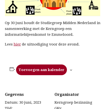
Op 30 juni houdt de Studiegroep Midden Nederland in
samenwerking met de Kerngroep een
informatiebijeenkomst te Emmeloord.
Lees
hier
de uitnodiging voor deze avond.
Toevoegen aan kalender
Gegevens
Organisator
Datum:
30 juni, 2023
Kerngroep bezinning
Tijd:
GKv