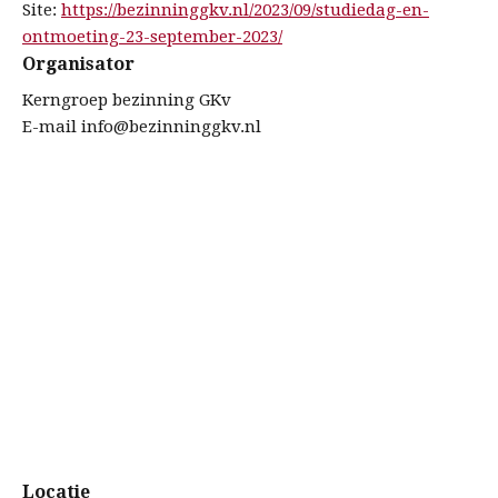
Site:
https://bezinninggkv.nl/2023/09/studiedag-en-
ontmoeting-23-september-2023/
Organisator
Kerngroep bezinning GKv
E-mail
info@bezinninggkv.nl
Locatie