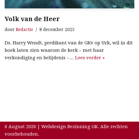
Volk van de Heer
door
Redactie
8 december 2025
Ds. Harry Wendt, predikant van de GKv op Urk, wil in dit
boek laten zien waarom de kerk – met haar
verkondiging en belijdenis –…
Lees verder »
6 August 2026 | Webdesign Bezinning GK. Alle rechten
voorbehouden.