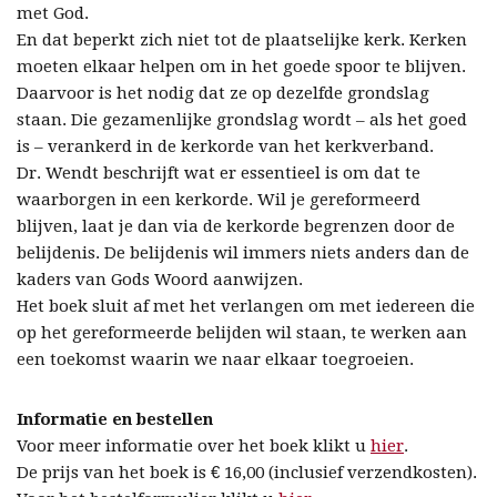
met God.
En dat beperkt zich niet tot de plaatselijke kerk. Kerken
moeten elkaar helpen om in het goede spoor te blijven.
Daarvoor is het nodig dat ze op dezelfde grondslag
staan. Die gezamenlijke grondslag wordt – als het goed
is – verankerd in de kerkorde van het kerkverband.
Dr. Wendt beschrijft wat er essentieel is om dat te
waarborgen in een kerkorde. Wil je gereformeerd
blijven, laat je dan via de kerkorde begrenzen door de
belijdenis. De belijdenis wil immers niets anders dan de
kaders van Gods Woord aanwijzen.
Het boek sluit af met het verlangen om met iedereen die
op het gereformeerde belijden wil staan, te werken aan
een toekomst waarin we naar elkaar toegroeien.
Informatie en bestellen
Voor meer informatie over het boek klikt u
hier
.
De prijs van het boek is € 16,00 (inclusief verzendkosten).