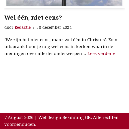
Wel één, niet eens?
door
Redactie
30 december 2024
‘We zijn het niet eens, maar wel één in Christus’. Zo’n
uitspraak hoor je nog wel eens in kerken waarin de
meningen over allerlei onderwerpen…
Lees verder »
7 August 2026 | Webdesign Bezinning GK. Alle rechten
voorbehouden.