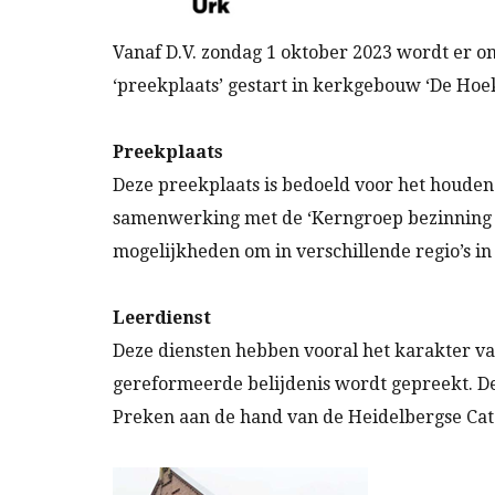
Vanaf D.V. zondag 1 oktober 2023 wordt er 
‘preekplaats’ gestart in kerkgebouw ‘De Hoek
Preekplaats
Deze preekplaats is bedoeld voor het houden 
samenwerking met de ‘Kerngroep bezinning G
mogelijkheden om in verschillende regio’s i
Leerdienst
Deze diensten hebben vooral het karakter va
gereformeerde belijdenis wordt gepreekt. De
Preken aan de hand van de Heidelbergse Cate