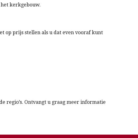
r het kerkgebouw.
 op prijs stellen als u dat even vooraf kunt
de regio’s. Ontvangt u graag meer informatie