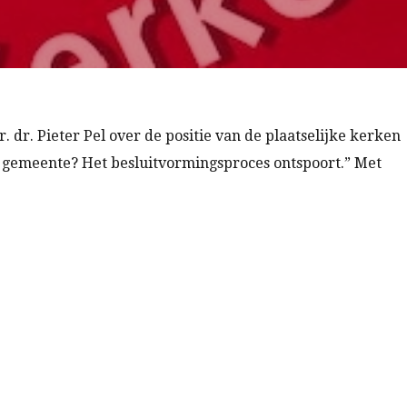
. dr. Pieter Pel over de positie van de plaatselijke kerken
de gemeente? Het besluitvormingsproces ontspoort.” Met