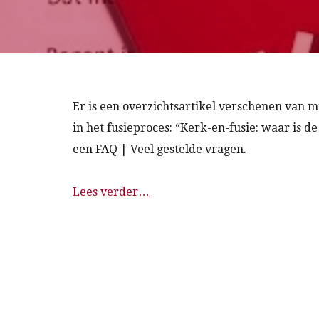
Er is een overzichtsartikel verschenen van mr
in het fusieproces: “Kerk-en-fusie: waar is 
een FAQ | Veel gestelde vragen.
Lees verder…